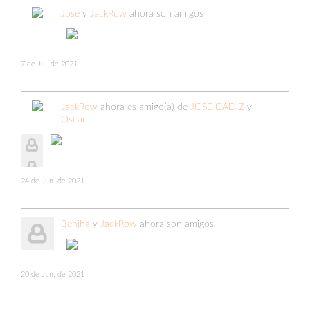
Jose
y
JackRow
ahora son amigos
7 de Jul. de 2021
JackRow
ahora es amigo(a) de
JOSE CADIZ
y
Oscar
24 de Jun. de 2021
Benjha
y
JackRow
ahora son amigos
20 de Jun. de 2021