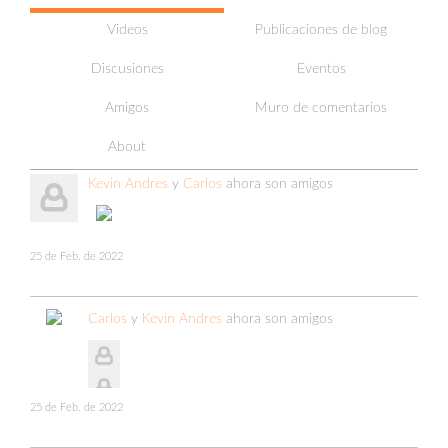
Videos
Publicaciones de blog
Discusiones
Eventos
Amigos
Muro de comentarios
About
Kevin Andres
y
Carlos
ahora son amigos
25 de Feb. de 2022
Carlos
y
Kevin Andres
ahora son amigos
25 de Feb. de 2022