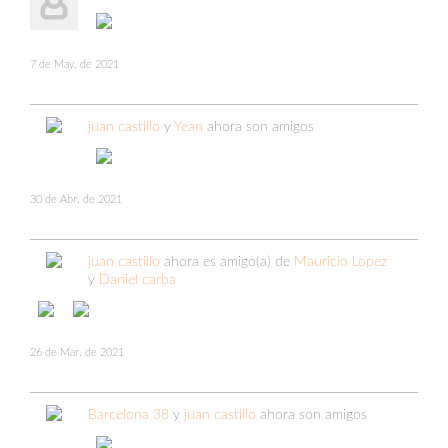
7 de May. de 2021
juan castillo
y
Yean
ahora son amigos
30 de Abr. de 2021
juan castillo
ahora es amigo(a) de
Mauricio Lopez
y
Daniel carba
26 de Mar. de 2021
Barcelona 38
y
juan castillo
ahora son amigos