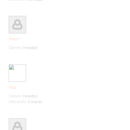
Simon
Género
Hombre
Max
Género
Hombre
Ubicación
Caracas